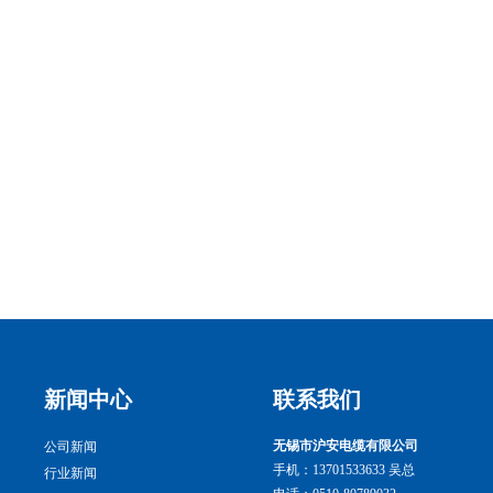
新闻中心
联系我们
无锡市沪安电缆有限公司
公司新闻
手机：13701533633
吴总
行业新闻