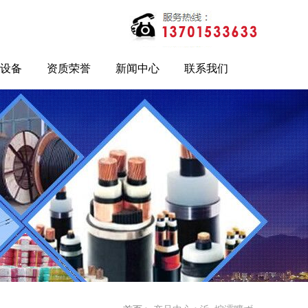
设备
资质荣誉
新闻中心
联系我们