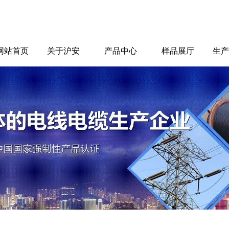
网站首页
关于沪安
产品中心
样品展厅
生产