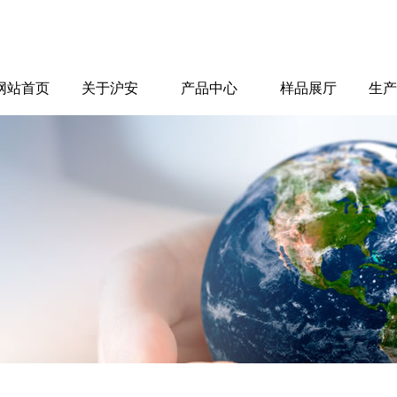
网站首页
关于沪安
产品中心
样品展厅
生产