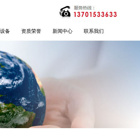
设备
资质荣誉
新闻中心
联系我们