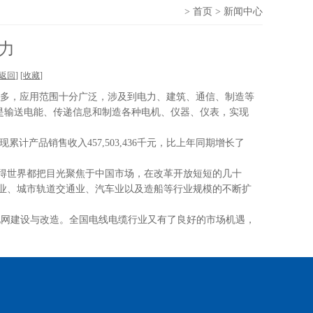
> 首页 > 新闻中心
力
返回
] [
收藏
]
多，应用范围十分广泛，涉及到电力、建筑、通信、制造等
，是输送电能、传递信息和制造各种电机、仪器、仪表，实现
现累计产品销售收入457,503,436千元，比上年同期增长了
得世界都把目光聚焦于中国市场，在改革开放短短的几十
业、城市轨道交通业、汽车业以及造船等行业规模的不断扩
电网建设与改造。全国电线电缆行业又有了良好的市场机遇，